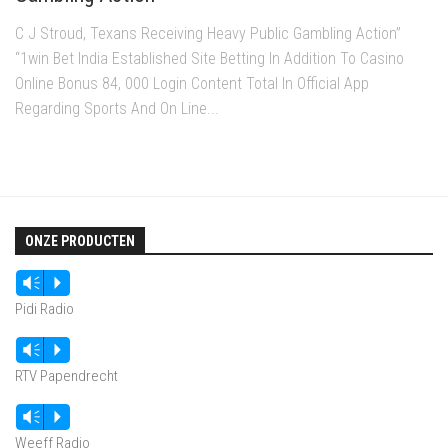
C J Stroud, Texans Receiving Heavy Public Gambling Action”
“1win Bet India Established Site Betting In Addition To Casino
Online Bonus 84, 000 Login Content Total In Official App
Regarding Sports And On Line...
ONZE PRODUCTEN
Audiospeler
Vm
P
Pidi Radio
Audiospeler
Vm
P
RTV Papendrecht
Audiospeler
Vm
P
Weeff Radio