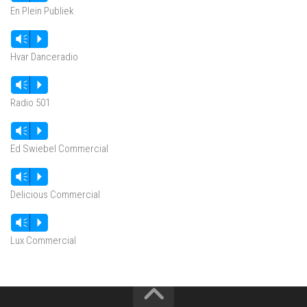
En Plein Publiek
Audiospeler
Vm
P
Hvar Danceradio
Audiospeler
Vm
P
Radio 501
Audiospeler
Vm
P
Ed Swiebel Commercial
Audiospeler
Vm
P
Delicious Commercial
Audiospeler
Vm
P
Lux Commercial