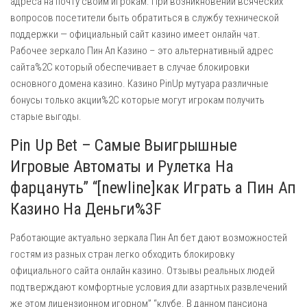
адреса на почту своим игрокам. При возникновении всяческих
вопросов посетители быть обратиться в службу технической
поддержки — официальный сайт казино имеет онлайн чат.
Рабочее зеркало Пин Ап Казино – это альтернативный адрес
сайта%2C который обеспечивает в случае блокировки
основного домена казино. Казино PinUp мутуара различные
бонусы только акции%2C которые могут игрокам получить
старые выгоды.
Pin Up Bet – Самые Выигрышные
Игровые Автоматы и Рулетка На
фарцануть” “[newline]как Играть а Пин Ап
Казино На Деньги%3F
Работающие актуально зеркала Пин Ап бет дают возможностей
гостям из разных стран легко обходить блокировку
официального сайта онлайн казино. Отзывы реальных людей
подтверждают комфортные условия дли азартных развлечений
же этом лицензионном игорном” “клубе. В данном пансиона