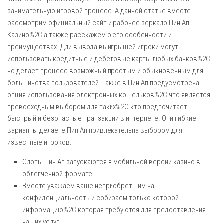
занимательную игровой процесс. А данной статье вместе
рассмотрим официальный сайт и рабочее зеркало Пин Ап
Казино%2C а также расскажем о его особенности и
преимуществах. Дли вывода выигрышей игроки могут
использовать кредитные и дебетовые карты любых банков%2C
но делает процесс возможный простым и обыкновенным для
большинства пользователей. Также в Пин Ап предусмотрена
опция использования электронных кошельков%2C что является
превосходным выбором для таких%2C кто предпочитает
быстрый и безопасные транзакции в интернете. Они гибкие
варианты делаете Пин Ап привлекательна выбором для
известные игроков.
Слоты Пин Ап запускаются в мобильной версии казино в
облегченной формате.
Вместе уважаем ваше неприобретшим на
конфиденциальность и собираем только которой
информацию%2C которая требуются для предоставления
наших услуг.