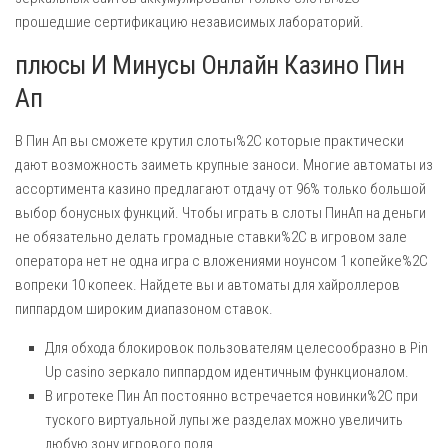
прошедшие сертификацию независимых лабораторий.
плюсы И Минусы Онлайн Казино Пин
Ап
В Пин Ап вы сможете крутил слоты%2C которые практически
дают возможность заиметь крупные заноси. Многие автоматы из
ассортимента казино предлагают отдачу от 96% только большой
выбор бонусных функций. Чтобы играть в слоты ПинАп на деньги
не обязательно делать громадные ставки%2C в игровом зале
оператора нет не одна игра с вложениями ноунсом 1 копейке%2C
вопреки 10 копеек. Найдете вы и автоматы для хайроллеров
пиппардом широким диапазоном ставок.
Для обхода блокировок пользователям целесообразно в Pin
Up casino зеркало пиппардом идентичным функционалом.
В игротеке Пин Ап постоянно встречается новинки%2C при
туского виртуальной лупы же разделах можно увеличить
любую зону игрового поля.