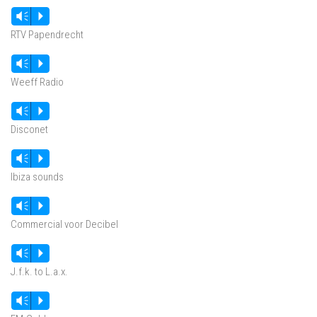
Audiospeler
Vm
P
RTV Papendrecht
Audiospeler
Vm
P
Weeff Radio
Audiospeler
Vm
P
Disconet
Audiospeler
Vm
P
Ibiza sounds
Audiospeler
Vm
P
Commercial voor Decibel
Audiospeler
Vm
P
J.f.k. to L.a.x.
Audiospeler
Vm
P