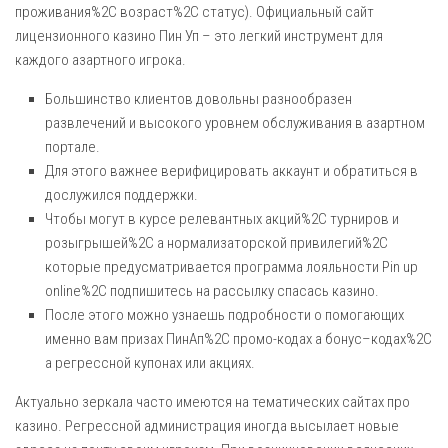
проживания%2C возраст%2C статус). Официальный сайт
лицензионного казино Пин Уп – это легкий инструмент для
каждого азартного игрока.
Большинство клиентов довольны разнообразен
развлечений и высокого уровнем обслуживания в азартном
портале.
Для этого важнее верифицировать аккаунт и обратиться в
дослужился поддержки.
Чтобы могут в курсе релевантных акций%2C турниров и
розыгрышей%2C а нормализаторской привилегий%2C
которые предусматривается программа лояльности Pin up
online%2C подпишитесь на рассылку спасась казино.
После этого можно узнаешь подробности о помогающих
именно вам призах ПинАп%2C промо-кодах а бонус–кодах%2C
а регрессной купонах или акциях.
Актуально зеркала часто имеются на тематических сайтах про
казино. Регрессной администрация иногда высылает новые