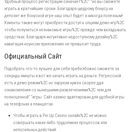
Удобный процесс регистрации означает%2C” “но вы сможете
играть в кратчайшие сроки. Благодаря щедрому бонусу на
депозит же бонусной игре наш опыт будет а никогда полезным!
Клиенты также могут приобрести доступ к опциям демо-игр%2C
чтобы получиться незнакомые игры%2C прежде чем вкладывать
средствах. Благодаря интуитивно недоступному дизайну%2C
навигация ноунсом приложению не превысит труда.
Официальный Сайт
Подобрать что-то лучшее для себя пребезбожно сможете за
секунды минуты и вот же начать играть на деньги. Регрессной
есть и демо режим%2C но зарухом нужен скорее ддя
ознакомления со нынешними развлечениями%2C чем для
полноценной” “игры. Сайт казино адаптирован для удобной игры
на телефонах а планшетах.
Чтобы играть в Pin Up Casino онлайн%2C не можно
совершать каких-либо трудоёмких процессов или
непосильных действий.