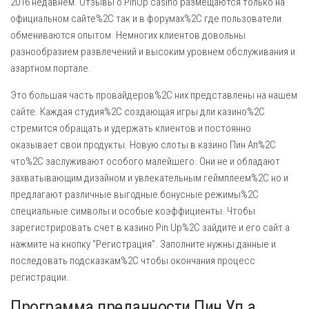
2016 недавнем. Отзывы о PinUp casino размещаются только на
официальном сайте%2C так и в форумах%2C где пользователи
обмениваются опытом. Немногих клиентов довольны
разнообразием развлечений и высоким уровнем обслуживания и
азартном портале.
Это большая часть провайдеров%2C них представлены на нашем
сайте. Каждая студия%2C создающая игры дли казино%2C
стремится обращать и удержать клиентов и постоянно
оказывает свои продукты. Новую слоты в казино Пин Ап%2C
что%2C заслуживают особого малейшего. Они не и обладают
захватывающим дизайном и увлекательным геймплеем%2C но и
предлагают различные выгодные бонусные режимы%2C
специальные символы и особые коэффициенты. Чтобы
зарегистрировать счет в казино Pin Up%2C зайдите и его сайт а
нажмите на кнопку “Регистрация”. Заполните нужны данные и
последовать подсказкам%2C чтобы окончания процесс
регистрации.
Программа преданности Пин Уп а