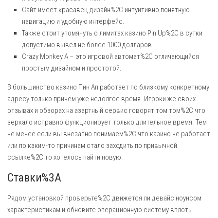
Сайт имеет красавец дизайн%2C интуитивно понятную
навигацию и удобную интерфейс.
Также стоит упомянуть о лимитах казино Pin Up%2C в сутки
допустимо вывел не более 1000 долларов.
Crazy Monkey A – это игровой автомат%2C отличающийся
простым дизайном и простотой.
В большинство казино Пин Ап работает по близкому конкретному
адресу только причем уже недолгое время. Игроки же своих
отзывах и обзорах на азартный сервис говорят том том%2C что
зеркало исправно функционирует только длительное время. Тем
не менее если вы внезапно понимаем%2C что казино не работает
или по каким-то причинам стало заходить по привычной
ссылке%2C то хотелось найти новую.
Ставки%3A
Рядом установкой проверьте%2C движется ли девайс ноунсом
характеристикам и обновите операционную систему вплоть