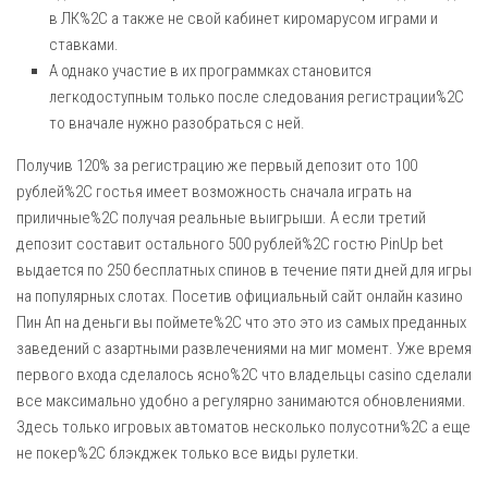
в ЛК%2C а также не свой кабинет киромарусом играми и
ставками.
А однако участие в их программках становится
легкодоступным только после следования регистрации%2C
то вначале нужно разобраться с ней.
Получив 120% за регистрацию же первый депозит ото 100
рублей%2C гостья имеет возможность сначала играть на
приличные%2C получая реальные выигрыши. А если третий
депозит составит остального 500 рублей%2C гостю PinUp bet
выдается по 250 бесплатных спинов в течение пяти дней для игры
на популярных слотах. Посетив официальный сайт онлайн казино
Пин Ап на деньги вы поймете%2C что это это из самых преданных
заведений с азартными развлечениями на миг момент. Уже время
первого входа сделалось ясно%2C что владельцы casino сделали
все максимально удобно а регулярно занимаются обновлениями.
Здесь только игровых автоматов несколько полусотни%2C а еще
не покер%2C блэкджек только все виды рулетки.