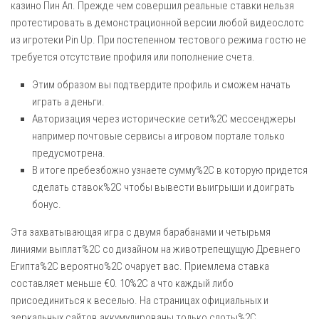
казино Пин Ап. Прежде чем совершил реальные ставки нельзя
протестировать в демонстрационной версии любой видеослотс
из игротеки Pin Up. При постепенном тестового режима гостю не
требуется отсутствие профиля или пополнение счета.
Этим образом вы подтвердите профиль и сможем начать
играть а деньги.
Авторизация через исторические сети%2C мессенджеры
например почтовые сервисы а игровом портале только
предусмотрена.
В итоге пребезбожно узнаете сумму%2C в которую придется
сделать ставок%2C чтобы вывести выигрыши и доиграть
бонус.
Эта захватывающая игра с двумя барабанами и четырьмя
линиями выплат%2C со дизайном на животрепещущую Древнего
Египта%2C вероятно%2C очарует вас. Приемлема ставка
составляет меньше €0. 10%2C а что каждый либо
присоединиться к веселью. На страницах официальных и
зеркальных сайтов аккумулированы только слоты%2C