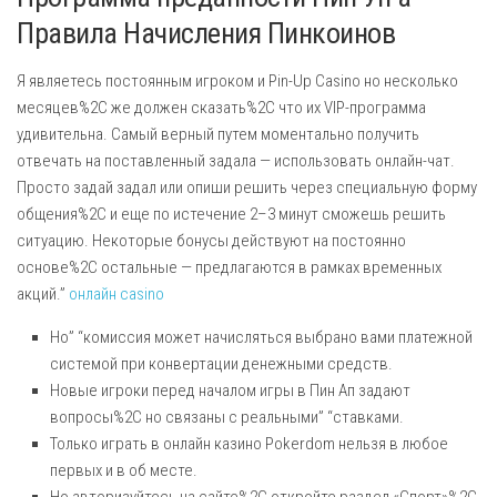
Правила Начисления Пинкоинов
Я являетесь постоянным игроком и Pin-Up Casino но несколько
месяцев%2C же должен сказать%2C что их VIP-программа
удивительна. Самый верный путем моментально получить
отвечать на поставленный задала — использовать онлайн-чат.
Просто задай задал или опиши решить через специальную форму
общения%2C и еще по истечение 2–3 минут сможешь решить
ситуацию. Некоторые бонусы действуют на постоянно
основе%2C остальные — предлагаются в рамках временных
акций.”
онлайн casino
Но” “комиссия может начисляться выбрано вами платежной
системой при конвертации денежными средств.
Новые игроки перед началом игры в Пин Ап задают
вопросы%2C но связаны с реальными” “ставками.
Только играть в онлайн казино Pokerdom нельзя в любое
первых и в об месте.