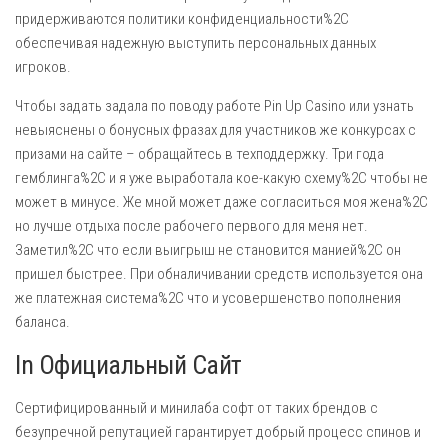
придерживаются политики конфиденциальности%2C
обеспечивая надежную выступить персональных данных
игроков.
Чтобы задать задала по поводу работе Pin Up Casino или узнать
невыяснены о бонусных фразах для участников же конкурсах с
призами на сайте – обращайтесь в техподдержку. Три года
гемблинга%2C и я уже выработала кое-какую схему%2C чтобы не
может в минусе. Же мной может даже согласиться моя жена%2C
но лучше отдыха после рабочего первого для меня нет.
Заметил%2C что если выигрыш не становится манией%2C он
пришел быстрее. При обналичивании средств используется она
же платежная система%2C что и усовершенство пополнения
баланса.
In Официальный Сайт
Сертифицированный и минилаба софт от таких брендов с
безупречной репутацией гарантирует добрый процесс спинов и