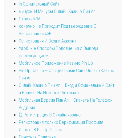
In Официальный Сайт
минусы И Минусы Онлайн Казино Пин Ап
Ставки%3A
конечно Не Приходит Подтверждение О
Регистрации%3F
Регистрация И Вход и Аккаунт
Удобные Способы Пополнения И Вывода
расходующихся
Мобильное Приложение Казино Pin Up
Pin Up Casino – Официальный Сайт Онлайн Казино
Пин Ап
Онлайн Казино Пин Ап – Вход и Официальный Сайт
а Бонусы На Игровые Автоматы
Мобильная Версия Пин Ап – Скачать На Телефон
Андроид
👆 Регистрация В Онлайн-казино
Регистрация только Верификация Профиля
Игрока В Pin Up Casino
Бонусная Политика