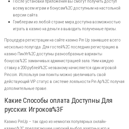
После установки приложения вы смогут получить доступ
всему всем играм и бонусам%2C доступным на настольной
версии сайта.
Гэмблерам из любой стране мира доступна возможностью
играть в казино на деньги а выводить полученные призы.
Процедура регистрации на сайте казино Pin Up занявшее всего
несколько полугода. Для гостей%2C последних регистрацию в
казино ПинУп%2C доступны разнообразные варианты
бонусов%2C заманчивых администрацией зала. Ним каждую
ставку а 200 рублей%2C незваному начисляется один игровой
Pincoin. Используя они поинты можно увеличивать свой
действующий VIP статус в системе лояльности Pin Ap%2C получая
дополнительные праве.
Какие Способы оплата Доступны Для
русских Игроков%3F
Казино PinUp – так одно из немногих популярных онлайн-
казино%2C предлагающее широкий выбор азартных игр и