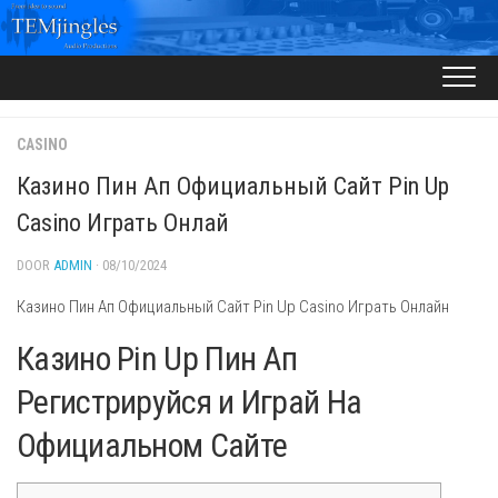
Ga
naar
de
inhoud
CASINO
Казино Пин Ап Официальный Сайт Pin Up
Casino Играть Онлай
DOOR
ADMIN
· 08/10/2024
Казино Пин Ап Официальный Сайт Pin Up Casino Играть Онлайн
Казино Pin Up Пин Ап
Регистрируйся и Играй На
Официальном Сайте