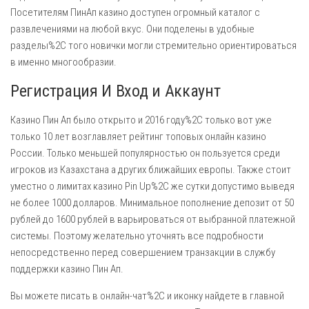
Посетителям ПинАп казино доступен огромный каталог с
развлечениями на любой вкус. Они поделены в удобные
разделы%2C того новички могли стремительно ориентироваться
в именно многообразии.
Регистрация И Вход и Аккаунт
Казино Пин Ап было открыто и 2016 году%2C только вот уже
только 10 лет возглавляет рейтинг топовых онлайн казино
России. Только меньшей популярностью он пользуется среди
игроков из Казахстана а других ближайших европы. Также стоит
уместно о лимитах казино Pin Up%2C же сутки допустимо выведя
не более 1000 долларов. Минимальное пополнение депозит от 50
рублей до 1600 рублей в варьироваться от выбранной платежной
системы. Поэтому желательно уточнять все подробности
непосредственно перед совершением транзакции в службу
поддержки казино Пин Ап.
Вы можете писать в онлайн-чат%2C и иконку найдете в главной